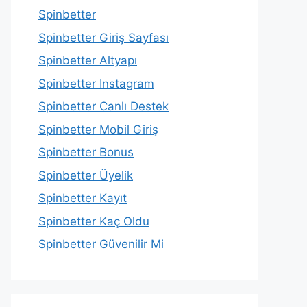
Spinbetter
Spinbetter Giriş Sayfası
Spinbetter Altyapı
Spinbetter Instagram
Spinbetter Canlı Destek
Spinbetter Mobil Giriş
Spinbetter Bonus
Spinbetter Üyelik
Spinbetter Kayıt
Spinbetter Kaç Oldu
Spinbetter Güvenilir Mi