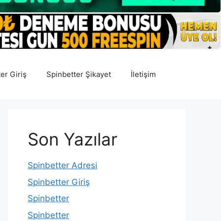
er Giriş
Spinbetter Şikayet
İletişim
Son Yazılar
Spinbetter Adresi
Spinbetter Giriş
Spinbetter
Spinbetter