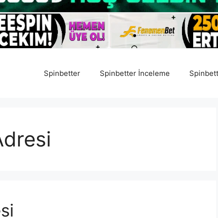
Spinbetter
Spinbetter İnceleme
Spinbett
Adresi
si