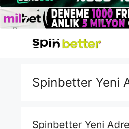
İçeriğe
atla
Spinbetter Yeni 
Spinbetter Yeni Adre