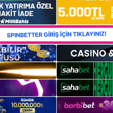
SPINBETTER GİRİŞ İÇİN TIKLAYINIZ!