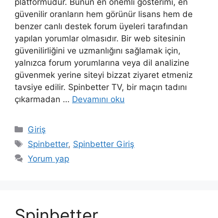
platformudur. Bunun en önemli gösterimi, en
güvenilir oranların hem görünür lisans hem de
benzer canlı destek forum üyeleri tarafından
yapılan yorumlar olmasıdır. Bir web sitesinin
güvenilirliğini ve uzmanlığını sağlamak için,
yalnızca forum yorumlarına veya dil analizine
güvenmek yerine siteyi bizzat ziyaret etmeniz
tavsiye edilir. Spinbetter TV, bir maçın tadını
çıkarmadan …
Devamını oku
Kategoriler
Giriş
Etiketler
Spinbetter
,
Spinbetter Giriş
Yorum yap
Spinbetter