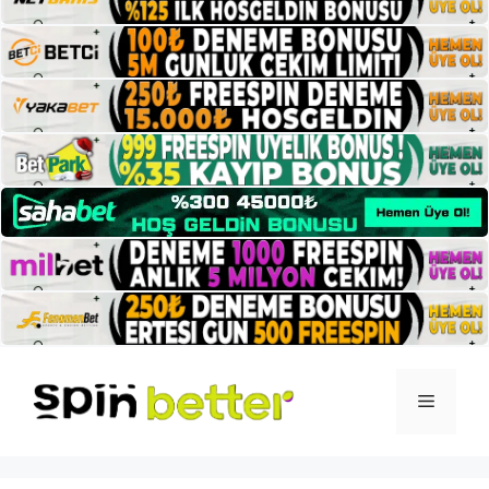
İçeriğe
atla
Menü