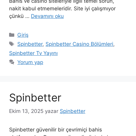
Bahis ve casino siteleriyle ilgili temel sorun,
nakit kabul etmemeleridir. Site iyi çalışmıyor
çünkü …
Devamını oku
Kategoriler
Giriş
Etiketler
Spinbetter
,
Spinbetter Casino Bölümleri
,
Spinbetter Tv Yayını
Yorum yap
Spinbetter
Ekim 13, 2025
yazar
Spinbetter
Spinbetter güvenilir bir çevrimiçi bahis