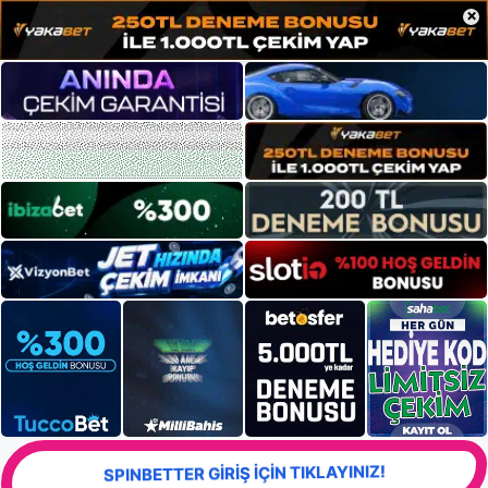
×
SPINBETTER GİRİŞ İÇİN TIKLAYINIZ!