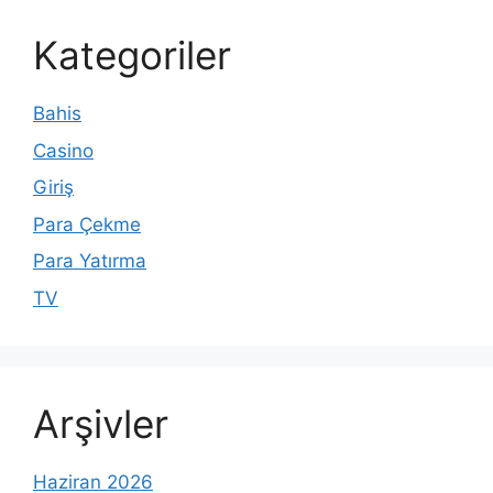
Kategoriler
Bahis
Casino
Giriş
Para Çekme
Para Yatırma
TV
Arşivler
Haziran 2026