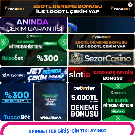
×
SPINBETTER GİRİŞ İÇİN TIKLAYINIZ!