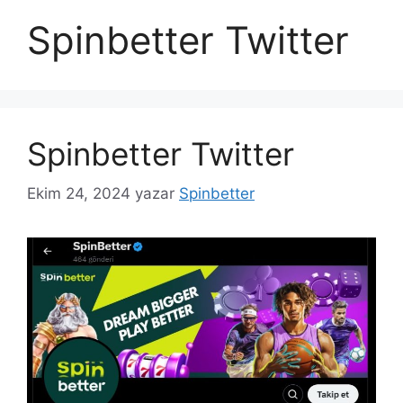
Spinbetter Twitter
Spinbetter Twitter
Ekim 24, 2024
yazar
Spinbetter