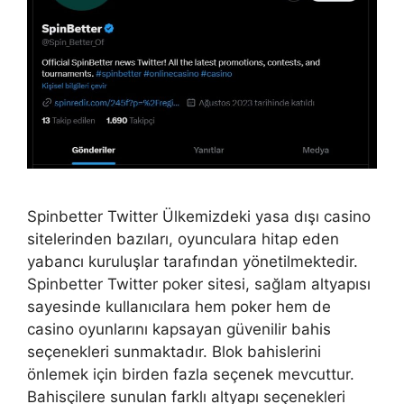
Spinbetter Twitter Ülkemizdeki yasa dışı casino
sitelerinden bazıları, oyunculara hitap eden
yabancı kuruluşlar tarafından yönetilmektedir.
Spinbetter Twitter poker sitesi, sağlam altyapısı
sayesinde kullanıcılara hem poker hem de
casino oyunlarını kapsayan güvenilir bahis
seçenekleri sunmaktadır. Blok bahislerini
önlemek için birden fazla seçenek mevcuttur.
Bahisçilere sunulan farklı altyapı seçenekleri