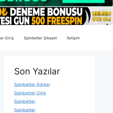
er Giriş
Spinbetter Şikayet
İletişim
Son Yazılar
Spinbetter Adresi
Spinbetter Giriş
Spinbetter
Spinbetter