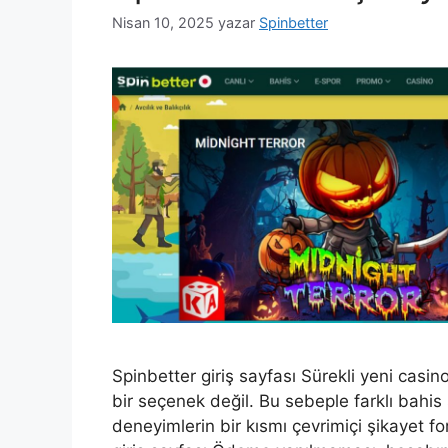
Nisan 10, 2025
yazar
Spinbetter
Spinbetter giriş sayfası Sürekli yeni casino
bir seçenek değil. Bu sebeple farklı bahis
deneyimlerin bir kısmı çevrimiçi şikayet 