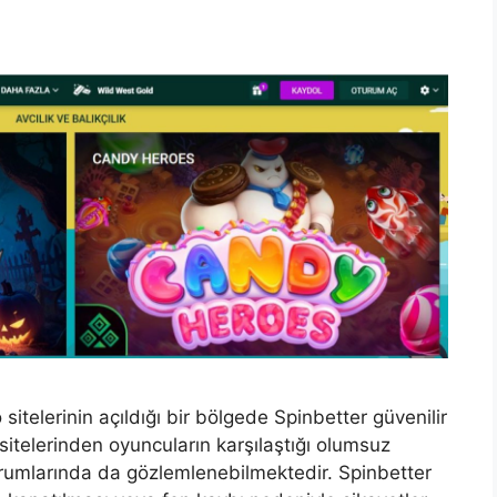
 sitelerinin açıldığı bir bölgede Spinbetter güvenilir
 sitelerinden oyuncuların karşılaştığı olumsuz
forumlarında da gözlemlenebilmektedir. Spinbetter