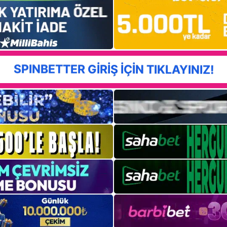
SPINBETTER GİRİŞ İÇİN TIKLAYINIZ!