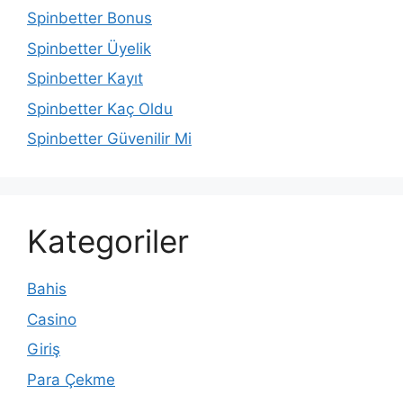
Spinbetter Bonus
Spinbetter Üyelik
Spinbetter Kayıt
Spinbetter Kaç Oldu
Spinbetter Güvenilir Mi
Kategoriler
Bahis
Casino
Giriş
Para Çekme