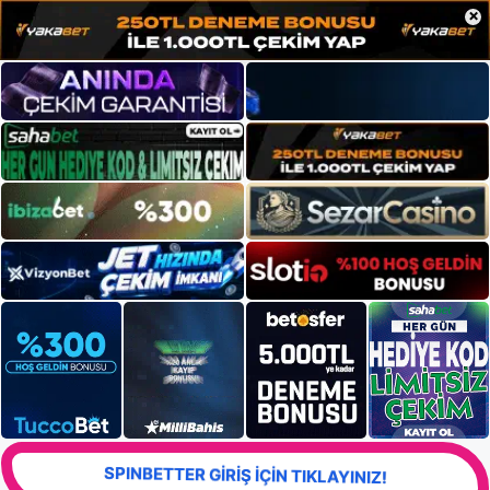
×
SPINBETTER GİRİŞ İÇİN TIKLAYINIZ!