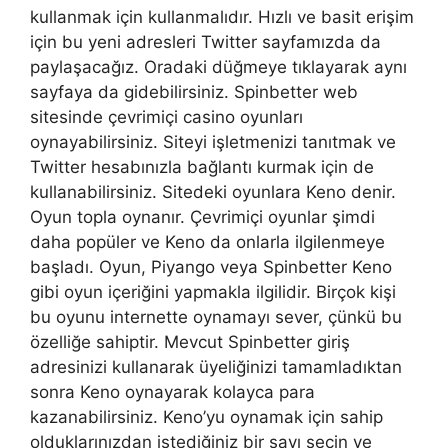
kullanmak için kullanmalıdır. Hızlı ve basit erişim
için bu yeni adresleri Twitter sayfamızda da
paylaşacağız. Oradaki düğmeye tıklayarak aynı
sayfaya da gidebilirsiniz. Spinbetter web
sitesinde çevrimiçi casino oyunları
oynayabilirsiniz. Siteyi işletmenizi tanıtmak ve
Twitter hesabınızla bağlantı kurmak için de
kullanabilirsiniz. Sitedeki oyunlara Keno denir.
Oyun topla oynanır. Çevrimiçi oyunlar şimdi
daha popüler ve Keno da onlarla ilgilenmeye
başladı. Oyun, Piyango veya Spinbetter Keno
gibi oyun içeriğini yapmakla ilgilidir. Birçok kişi
bu oyunu internette oynamayı sever, çünkü bu
özelliğe sahiptir. Mevcut Spinbetter giriş
adresinizi kullanarak üyeliğinizi tamamladıktan
sonra Keno oynayarak kolayca para
kazanabilirsiniz. Keno’yu oynamak için sahip
olduklarınızdan istediğiniz bir sayı seçin ve