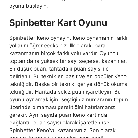
oyuna başlayın.
Spinbetter Kart Oyunu
Spinbetter Keno oynayın. Keno oynamanın farklı
yollarını öğreneceksiniz. İlk olarak, para
kazanmanın birçok farklı yolu vardır. Oyuncu
toptan daha yüksek bir sayı seçerse, kazanırlar.
En düşük puan, tahtadaki puan sayısı ile
belirlenir. Bu teknik en basit ve en popüler Keno
tekniğidir. Başka bir teknik, geriye dönük okuma
tekniğidir. Haritada sekiz puan işaretleyin. Bu
oyunu oynamak için, seçtiğiniz numaranın topun
üzerinde olmaması gerektiğini hatırlamanız
gerekir. Aynı sayıda puan Keno kartında
bağlantılı puan sayısı olarak işaretlenirse,
Spinbetter Keno’yu kazanırsınız. Son olarak,