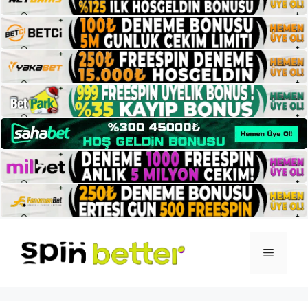
İçeriğe
atla
Menü