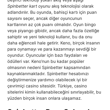
beşinci teknoloji yukarı akış veya aşağı
Spinbetter kart oyunu
akış teknolojisi olarak
adlandırılır. Bu oyunda, bahisçi kartı için puan
sayısını seçer, ancak diğer oyuncunun
kartlarının az çok puanı olmalıdır. Oyun bingo
veya piyango gibidir, ancak daha fazla özelliğe
sahiptir ve yeni teknoloji kullanır, bu da onu
daha eğlenceli hale getirir. Keno, birçok insanın
para oynamayı ve para kazanmayı sevdiği bir
oyundur. Oyuncular için bazı faydaları ve
ödülleri var. Keno’nun bu kadar popüler
olmasının nedeni Spinbetter kapsamından
kaynaklanmaktadır. Spinbetter hesabınızı
değiştirmenize yardımcı olabilecek iyi bir
çevrimiçi casino sitesidir. Türkiye, casino
sitelerini kimin kullanabileceğini sınırlayabilir, bu
yüzden birçok insan onlara ulaşamaz.