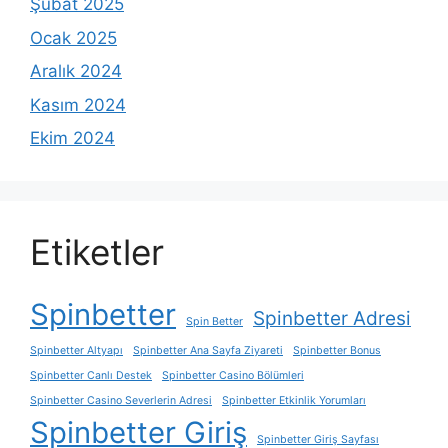
Şubat 2025
Ocak 2025
Aralık 2024
Kasım 2024
Ekim 2024
Etiketler
Spinbetter
Spinbetter Adresi
Spin Better
Spinbetter Altyapı
Spinbetter Ana Sayfa Ziyareti
Spinbetter Bonus
Spinbetter Canlı Destek
Spinbetter Casino Bölümleri
Spinbetter Casino Severlerin Adresi
Spinbetter Etkinlik Yorumları
Spinbetter Giriş
Spinbetter Giriş Sayfası