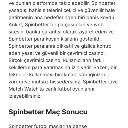
ve bunları platformda takip edebilir. Spinbetter
yasadışı bahis sitelerini çekici ve güvenilir hale
getirmenin ana hedeflerinden biri bahis koydu.
Anket, Spinbetter bir parçası olan ve web
sitesini banka garantisi olarak ziyaret eden ve
Spinbetter para koyan kişilerin gösterildi.
Spinbetter paralarını dikkatli ve gizlice kontrol
eden yasal ve güvenli bir çevrimiçi casino.
Birçok çevrimiçi casino, kullanıcıların farklı
şekillerde para yatırmasına izin verir. Bazen, bir
teknoloji kullanmayı bırakmak istediğinizde,
zordur ve mutsuz hissedersiniz. Spinbetter Live
Match Watch’ta canlı futbol oyunlarını
izleyebilirsiniz.
Spinbetter Maç Sonucu
Spinbetter futbol maçlarına bahse