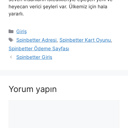
heyecan verici şeyleri var. Ülkemiz için hala
yararlı.
Kategoriler
Giriş
Etiketler
Spinbetter Adresi
,
Spinbetter Kart Oyunu
,
Spinbetter Ödeme Sayfası
Spinbetter Giriş
Yorum yapın
Yorum