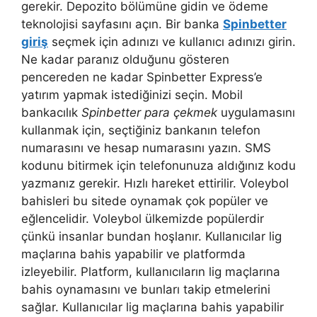
gerekir. Depozito bölümüne gidin ve ödeme
teknolojisi sayfasını açın. Bir banka
Spinbetter
giriş
seçmek için adınızı ve kullanıcı adınızı girin.
Ne kadar paranız olduğunu gösteren
pencereden ne kadar Spinbetter Express’e
yatırım yapmak istediğinizi seçin. Mobil
bankacılık
Spinbetter para çekmek
uygulamasını
kullanmak için, seçtiğiniz bankanın telefon
numarasını ve hesap numarasını yazın. SMS
kodunu bitirmek için telefonunuza aldığınız kodu
yazmanız gerekir. Hızlı hareket ettirilir. Voleybol
bahisleri bu sitede oynamak çok popüler ve
eğlencelidir. Voleybol ülkemizde popülerdir
çünkü insanlar bundan hoşlanır. Kullanıcılar lig
maçlarına bahis yapabilir ve platformda
izleyebilir. Platform, kullanıcıların lig maçlarına
bahis oynamasını ve bunları takip etmelerini
sağlar. Kullanıcılar lig maçlarına bahis yapabilir