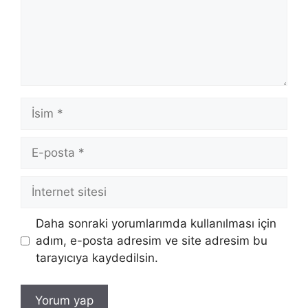
İsim
E-
posta
İnternet
sitesi
Daha sonraki yorumlarımda kullanılması için
adım, e-posta adresim ve site adresim bu
tarayıcıya kaydedilsin.