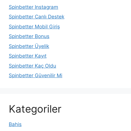
Spinbetter Instagram
Spinbetter Canlı Destek
Spinbetter Mobil Giriş
Spinbetter Bonus
Spinbetter Üyelik
Spinbetter Kayıt
Spinbetter Kaç Oldu
Spinbetter Güvenilir Mi
Kategoriler
Bahis