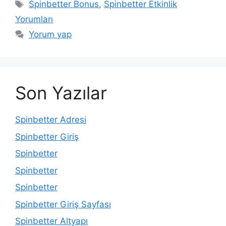
Etiketler
Spinbetter Bonus
,
Spinbetter Etkinlik
Yorumları
Yorum yap
Son Yazılar
Spinbetter Adresi
Spinbetter Giriş
Spinbetter
Spinbetter
Spinbetter
Spinbetter Giriş Sayfası
Spinbetter Altyapı