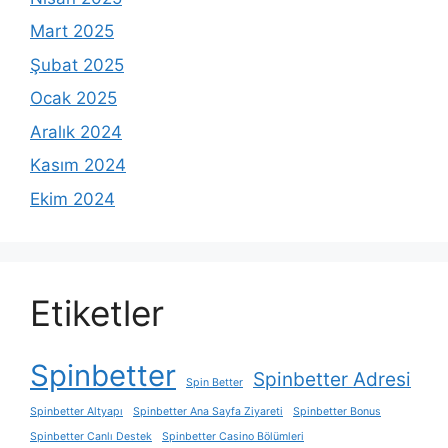
Mart 2025
Şubat 2025
Ocak 2025
Aralık 2024
Kasım 2024
Ekim 2024
Etiketler
Spinbetter
Spinbetter Adresi
Spin Better
Spinbetter Altyapı
Spinbetter Ana Sayfa Ziyareti
Spinbetter Bonus
Spinbetter Canlı Destek
Spinbetter Casino Bölümleri