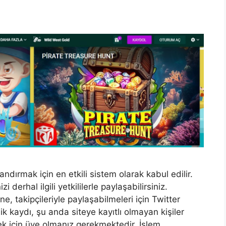
andırmak için en etkili sistem olarak kabul edilir.
erhal ilgili yetkililerle paylaşabilirsiniz.
ne, takipçileriyle paylaşabilmeleri için Twitter
ik kaydı, şu anda siteye kayıtlı olmayan kişiler
tmek için üye olmanız gerekmektedir. İşlem