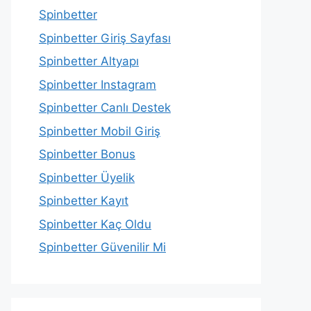
Spinbetter
Spinbetter Giriş Sayfası
Spinbetter Altyapı
Spinbetter Instagram
Spinbetter Canlı Destek
Spinbetter Mobil Giriş
Spinbetter Bonus
Spinbetter Üyelik
Spinbetter Kayıt
Spinbetter Kaç Oldu
Spinbetter Güvenilir Mi