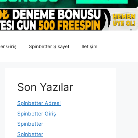
er Giriş
Spinbetter Şikayet
İletişim
Son Yazılar
Spinbetter Adresi
Spinbetter Giriş
Spinbetter
Spinbetter