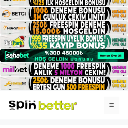
İçeriğe
atla
Menü