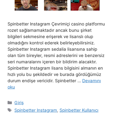
Spinbetter Instagram Çevrimiçi casino platformu
rozet sağlamamaktadır ancak bunu şirket
bilgileri sekmesine erişerek ve lisanslı olup
olmadığını kontrol ederek belirleyebilirsiniz.
Spinbetter Instagram sedalia lisansına sahip
olan tüm bireyler, resmi adreslerini ve benzersiz
seri numaralarını içeren bir bildirim alacaktır.
Spinbetter Instagram lisans bilgisini almanın en
hızlı yolu bu şekildedir ve burada gördüğümüz
durum endişe vericidir. Spinbetter …
Devamını
oku
Kategoriler
Giriş
Etiketler
Spinbetter Instagram
,
Spinbetter Kullanıcı