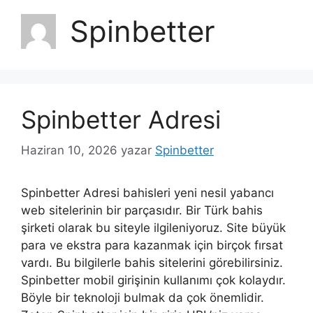
Spinbetter
Spinbetter Adresi
Haziran 10, 2026
yazar
Spinbetter
Spinbetter Adresi bahisleri yeni nesil yabancı
web sitelerinin bir parçasıdır. Bir Türk bahis
şirketi olarak bu siteyle ilgileniyoruz. Site büyük
para ve ekstra para kazanmak için birçok fırsat
vardı. Bu bilgilerle bahis sitelerini görebilirsiniz.
Spinbetter mobil girişinin kullanımı çok kolaydır.
Böyle bir teknoloji bulmak da çok önemlidir.