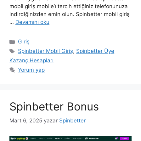
mobil giriş mobile’ı tercih ettiğiniz telefonunuza
indirdiğinizden emin olun. Spinbetter mobil giriş
…
Devamını oku
Kategoriler
Giriş
Etiketler
Spinbetter Mobil Giriş
,
Spinbetter Üye
Kazanç Hesapları
Yorum yap
Spinbetter Bonus
Mart 6, 2025
yazar
Spinbetter