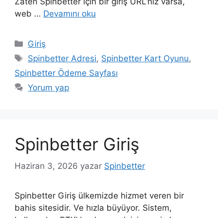
Zaten Spinbetter için bir giriş URL’niz varsa,
web …
Devamını oku
Kategoriler
Giriş
Etiketler
Spinbetter Adresi
,
Spinbetter Kart Oyunu
,
Spinbetter Ödeme Sayfası
Yorum yap
Spinbetter Giriş
Haziran 3, 2026
yazar
Spinbetter
Spinbetter Giriş ülkemizde hizmet veren bir
bahis sitesidir. Ve hızla büyüyor. Sistem,