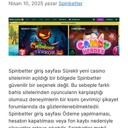
Nisan 10, 2025
yazar
Spinbetter
Spinbetter giriş sayfası Sürekli yeni casino
sitelerinin açıldığı bir bölgede Spinbetter
güvenilir bir seçenek değil. Bu sebeple farklı
bahis sitelerinden oyuncuların karşılaştığı
olumsuz deneyimlerin bir kısmı çevrimiçi şikayet
forumlarında da gözlemlenebilmektedir.
Spinbetter giriş sayfası Ödeme yapılmaması,
hesabın kapatılması veya fon kaybı nedeniyle
şikayetler ortaya çıkabilir. Spinbetter mobil