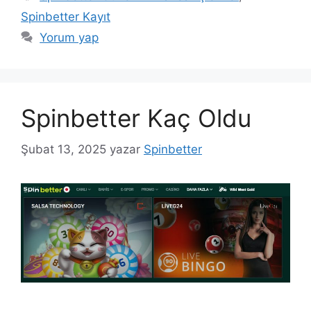
Spinbetter Kayıt
Yorum yap
Spinbetter Kaç Oldu
Şubat 13, 2025
yazar
Spinbetter