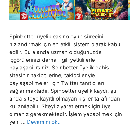
Spinbetter üyelik casino oyun sürecini
hızlandırmak için en etkili sistem olarak kabul
edilir. Bu alanda uzman olduğunuzda
içgörülerinizi derhal ilgili yetkililerle
paylaşabilirsiniz. Spinbetter üyelik bahis
sitesinin takipçilerine, takipçileriyle
paylaşabilmeleri için Twitter tanıtıcıları
sağlanmaktadır. Spinbetter üyelik kaydı, şu
anda siteye kayıtlı olmayan kişiler tarafından
kullanılabilir. Siteyi ziyaret etmek için üye
olmanız gerekmektedir. İşlem yapabilmek için
yeni …
Devamını oku