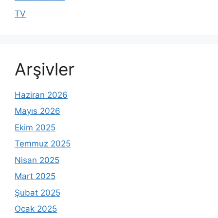
TV
Arşivler
Haziran 2026
Mayıs 2026
Ekim 2025
Temmuz 2025
Nisan 2025
Mart 2025
Şubat 2025
Ocak 2025