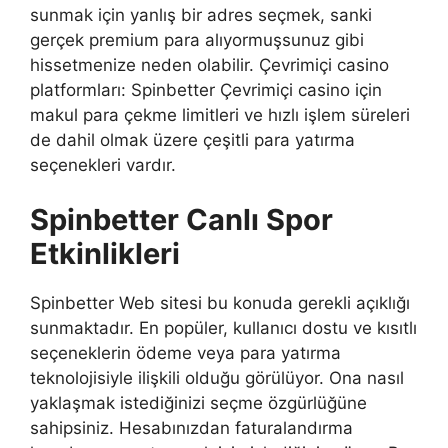
sunmak için yanlış bir adres seçmek, sanki
gerçek premium para alıyormuşsunuz gibi
hissetmenize neden olabilir. Çevrimiçi casino
platformları: Spinbetter Çevrimiçi casino için
makul para çekme limitleri ve hızlı işlem süreleri
de dahil olmak üzere çeşitli para yatırma
seçenekleri vardır.
Spinbetter Canlı Spor
Etkinlikleri
Spinbetter Web sitesi bu konuda gerekli açıklığı
sunmaktadır. En popüler, kullanıcı dostu ve kısıtlı
seçeneklerin ödeme veya para yatırma
teknolojisiyle ilişkili olduğu görülüyor. Ona nasıl
yaklaşmak istediğinizi seçme özgürlüğüne
sahipsiniz. Hesabınızdan faturalandırma