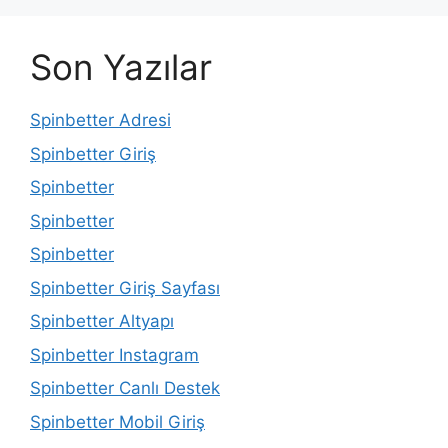
Son Yazılar
Spinbetter Adresi
Spinbetter Giriş
Spinbetter
Spinbetter
Spinbetter
Spinbetter Giriş Sayfası
Spinbetter Altyapı
Spinbetter Instagram
Spinbetter Canlı Destek
Spinbetter Mobil Giriş