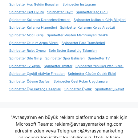
Spinbetter Hoş Geldin Bonusları
Spinbetter Instagram
Spinbetter Kart Oyunu
Spinbetter Kayıt
Spinbetter Kaç Oldu
Spinbetter Kullanıcı Derecelendirmeleri
Spinbetter Kullanıcı Giriş Bilgileri
Spinbetter Kullanıcı Hizmetleri
Spinbetter Kullanımı Kolay Arayüzü
Spinbetter Mobil Giriş
Spinbetter Müşteri Memnuniyeti Odaklı
Spinbetter Oturum Açma Süreci
Spinbetter Para Transferleri
Spinbetter Rulet Oyunu
Spin Better Sanal Lig Takımları
Spinbetter Site Girişi
Spinbetter Spor Bahisleri
Spinbetter TV
Spinbetter Tv Yayını
Spinbetter Twitter
Spinbetter Yenilikçi Web Sitesi
Spinbetter Çeşitli Aktivite Fırsatları
Spinbetter Çözüm Odaklı Ekibi
Spinbetter Ödeme Sayfası
Spinbetter Özel Poker Uygulamaları
Spinbetter Üye Kazanç Hesapları
Spinbetter Üyelik
Spinbetter Şikayet
"Avrasya'nın en büyük reklam platformunda olmak için
Microsoft Teams:
reklam@avrasyamarketing.com
adresimizden veya Telegram: @Avrasyamarketing
adresimizden irtibat kurabilirsiniz. (Tek iletişim