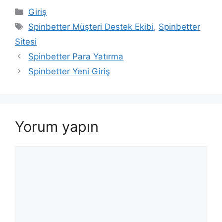
Kategoriler
Giriş
Etiketler
Spinbetter Müşteri Destek Ekibi
,
Spinbetter
Sitesi
Spinbetter Para Yatırma
Spinbetter Yeni Giriş
Yorum yapın
Yorum