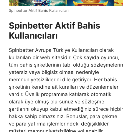
Spinbetter Aktif Bahis Kullanıcıları
Spinbetter Aktif Bahis
Kullanıcıları
Spinbetter Avrupa Türkiye Kullanıcıları olarak
kullanılan bir web sitesidir. Çok sayıda oyuncu,
tüm bahis şirketlerinin tabi olduğu sözleşmelerin
yetersiz veya bilgisiz olması nedeniyle
memnuniyetsizliklerini dile getiriyor. Her bahis
şirketinin kendine ait kuralları ve düzenlemeleri
vardır. Üyelik programına katılarak otomatik
olarak üye olmuş olursunuz ve sözleşme
şartlarını okuyup kabul etmediğiniz sürece hiçbir
hakka sahip olmazsınız. Bonuslar, para çekme
ve para yatırma işlemlerindeki değişiklikler
müşteri memnuniyetsizliğine yol açabilir.