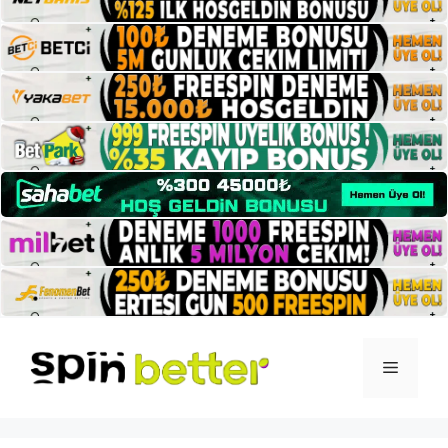
İçeriğe
atla
Menü