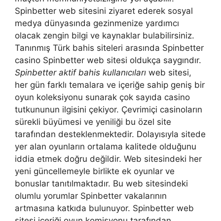
Spinbetter web sitesini ziyaret ederek sosyal
medya dünyasında gezinmenize yardımcı
olacak zengin bilgi ve kaynaklar bulabilirsiniz.
Tanınmış Türk bahis siteleri arasında Spinbetter
casino Spinbetter web sitesi oldukça saygındır.
Spinbetter aktif bahis kullanıcıları
web sitesi,
her gün farklı temalara ve içeriğe sahip geniş bir
oyun koleksiyonu sunarak çok sayıda casino
tutkununun ilgisini çekiyor. Çevrimiçi casinoların
sürekli büyümesi ve yeniliği bu özel site
tarafından desteklenmektedir. Dolayısıyla sitede
yer alan oyunların ortalama kalitede olduğunu
iddia etmek doğru değildir. Web sitesindeki her
yeni güncellemeyle birlikte ek oyunlar ve
bonuslar tanıtılmaktadır. Bu web sitesindeki
olumlu yorumlar Spinbetter vakalarının
artmasına katkıda bulunuyor. Spinbetter web
sitesi içeriği oyun komisyonu tarafından