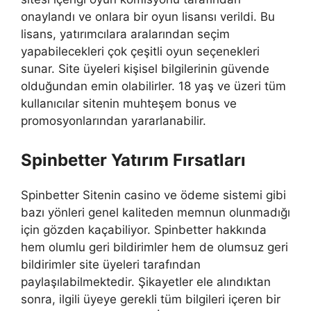
onaylandı ve onlara bir oyun lisansı verildi. Bu
lisans, yatırımcılara aralarından seçim
yapabilecekleri çok çeşitli oyun seçenekleri
sunar. Site üyeleri kişisel bilgilerinin güvende
olduğundan emin olabilirler. 18 yaş ve üzeri tüm
kullanıcılar sitenin muhteşem bonus ve
promosyonlarından yararlanabilir.
Spinbetter Yatırım Fırsatları
Spinbetter Sitenin casino ve ödeme sistemi gibi
bazı yönleri genel kaliteden memnun olunmadığı
için gözden kaçabiliyor. Spinbetter hakkında
hem olumlu geri bildirimler hem de olumsuz geri
bildirimler site üyeleri tarafından
paylaşılabilmektedir. Şikayetler ele alındıktan
sonra, ilgili üyeye gerekli tüm bilgileri içeren bir