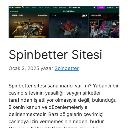
Spinbetter Sitesi
Ocak 2, 2025
yazar
Spinbetter
Spinbetter sitesi sana inancı var mı? Yabancı bir
casino sitesinin yasallığı, saygın şirketler
tarafından işletiliyor olmasıyla değil, bulunduğu
ülkenin kanun ve düzenlemeleriyle
belirlenmektedir. Bazı bölgelerin çevrimiçi
casinoya izin vermemesinin nedeni budur.