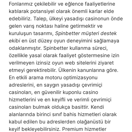
Fonlarımız çekilebilir ve eğlence faaliyetlerine
katılarak potansiyel olarak önemli karlar elde
edebiliriz. Talep, ülkeyi yasadışı casinonun önde
gelen varış noktası haline getirmektir ve
kuruluşun tasarımı,
Spinbetter müşteri destek
ekibi
en üst düzey oyun deneyimini sağlamaya
odaklanmıştır. Spinbetter kullanma süreci,
özellikle yasal olarak faaliyet göstermesine izin
verilmeyen izinsiz oyun web sitelerini ziyaret
etmeyi gerektirebilir. Ülkenin kanunlarına göre.
En etkili arama motoru optimizasyonu
adreslerini, en saygın yasadışı çevrimiçi
casinoları, en güvenilir kuponlu casino
hizmetlerini ve en keyifli ve verimli çevrimiçi
casinoları bulmak oldukça basittir. Kendi
alanlarında birinci sınıf bahis hizmetleri olarak
kabul edilen bu adreslerden olağanüstü bir
keyif bekleyebilirsiniz. Premium hizmetler